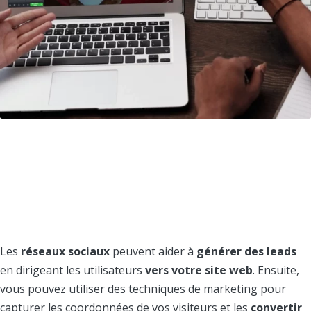
4. Vous avez la
possibilité de générer
des leads
Les
réseaux sociaux
peuvent aider à
générer des leads
en dirigeant les utilisateurs
vers votre site web
. Ensuite,
vous pouvez utiliser des techniques de marketing pour
capturer les coordonnées de vos visiteurs et les
convertir