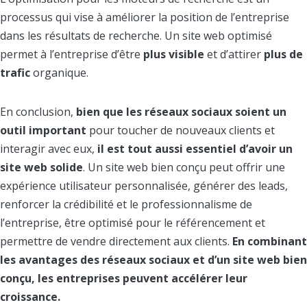
processus qui vise à améliorer la position de l’entreprise
dans les résultats de recherche. Un site web optimisé
permet à l’entreprise d’être
plus visible
et d’attirer
plus de
trafic
organique.
En conclusion,
bien que les réseaux sociaux soient un
outil important
pour toucher de nouveaux clients et
interagir avec eux,
il est tout aussi essentiel d’avoir un
site web solide
. Un site web bien conçu peut offrir une
expérience utilisateur personnalisée, générer des leads,
renforcer la crédibilité et le professionnalisme de
l’entreprise, être optimisé pour le référencement et
permettre de vendre directement aux clients.
En combinant
les avantages des réseaux sociaux et d’un site web bien
conçu, les entreprises peuvent accélérer leur
croissance.