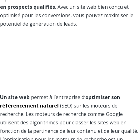
en prospects qualifiés.
Avec un site web bien conçu et
optimisé pour les conversions, vous pouvez maximiser le
potentiel de génération de leads.
5. Vous améliorez votre
référencement naturel
(SEO)
Un site web
permet à l’entreprise d’
optimiser son
référencement naturel
(SEO) sur les moteurs de
recherche. Les moteurs de recherche comme Google
utilisent des algorithmes pour classer les sites web en
fonction de la pertinence de leur contenu et de leur qualité.
L’optimisation pour les moteurs de recherche est un