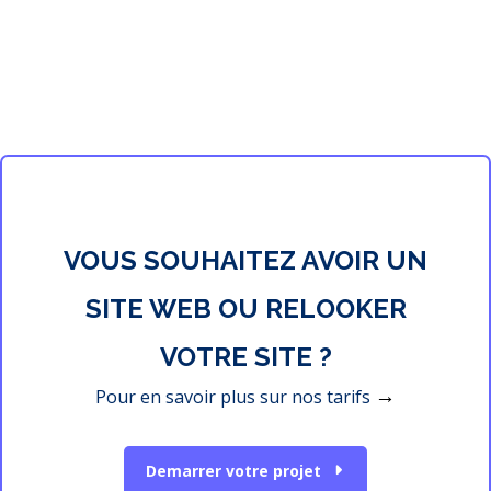
VOUS SOUHAITEZ AVOIR UN
SITE WEB OU RELOOKER
VOTRE SITE ?
→
Pour en savoir plus sur nos tarifs
Demarrer votre projet