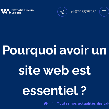
tel:0298875281
Pourquoi avoir un
site web est
essentiel ?
Toutes nos actualités digital