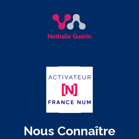
Nous Connaître