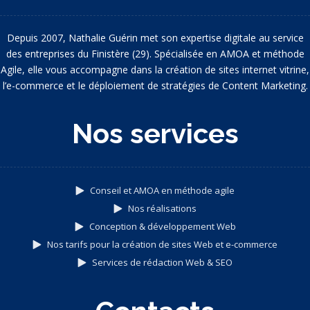
Depuis 2007, Nathalie Guérin met son expertise digitale au service
des entreprises du Finistère (29). Spécialisée en AMOA et méthode
Agile, elle vous accompagne dans la création de sites internet vitrine,
l’e-commerce et le déploiement de stratégies de Content Marketing.
Nos services
Conseil et AMOA en méthode agile
Nos réalisations
Conception & développement Web
Nos tarifs pour la création de sites Web et e-commerce
Services de rédaction Web & SEO