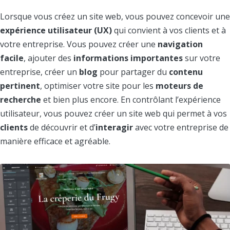
Lorsque vous créez un site web, vous pouvez concevoir une
expérience utilisateur (UX)
qui convient à vos clients et à
votre entreprise. Vous pouvez créer une
navigation
facile
, ajouter des
informations importantes
sur votre
entreprise, créer un
blog
pour partager du
contenu
pertinent
, optimiser votre site pour les
moteurs de
recherche
et bien plus encore. En contrôlant l’expérience
utilisateur, vous pouvez créer un site web qui permet à vos
clients
de découvrir et d’
interagir
avec votre entreprise de
manière efficace et agréable.