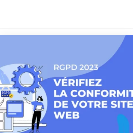
Sur le même thème ...