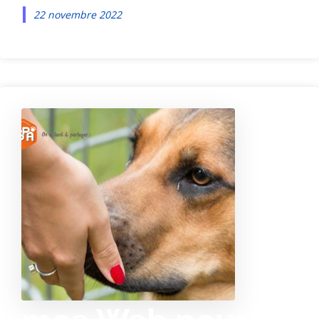
22 novembre 2022
A