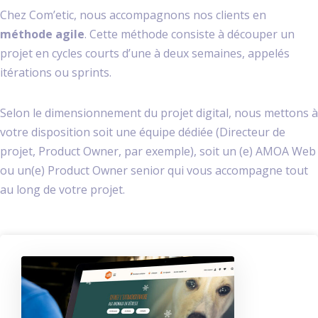
Chez Com’etic, nous accompagnons nos clients en
méthode agile
. Cette méthode consiste à découper un
projet en cycles courts d’une à deux semaines, appelés
itérations ou sprints.
Selon le dimensionnement du projet digital, nous mettons à
votre disposition soit une équipe dédiée (Directeur de
projet, Product Owner, par exemple), soit un (e) AMOA Web
ou un(e) Product Owner senior qui vous accompagne tout
au long de votre projet.
O