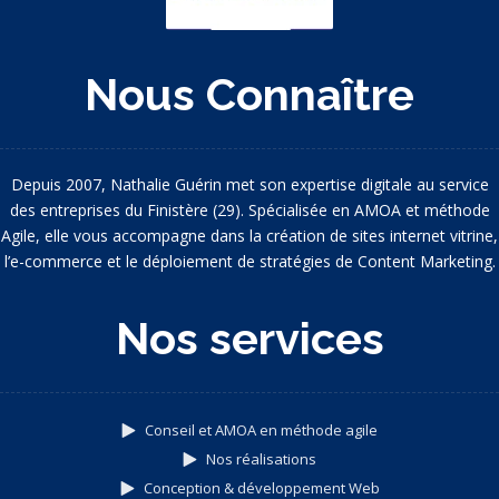
Nous Connaître
Depuis 2007, Nathalie Guérin met son expertise digitale au service
des entreprises du Finistère (29). Spécialisée en AMOA et méthode
Agile, elle vous accompagne dans la création de sites internet vitrine,
l’e-commerce et le déploiement de stratégies de Content Marketing.
Nos services
Conseil et AMOA en méthode agile
Nos réalisations
Conception & développement Web