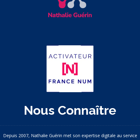
Nous Connaître
Depuis 2007, Nathalie Guérin met son expertise digitale au service