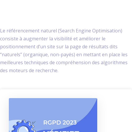
Le référencement naturel (Search Engine Optimisation)
consiste à augmenter la visibilité et améliorer le
positionnement d’un site sur la page de résultats dits
“naturels” (organique, non-payés) en mettant en place les
meilleures techniques de compréhension des algorithmes
des moteurs de recherche.
P
o