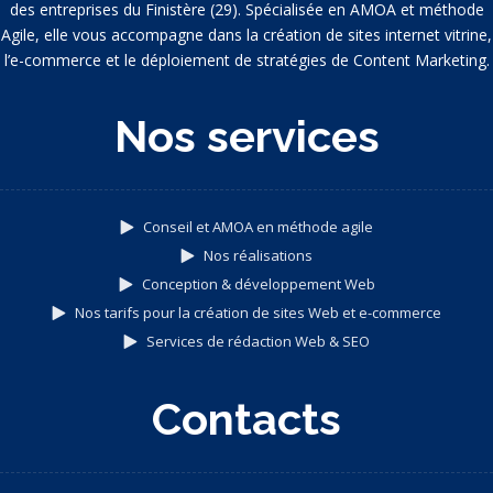
des entreprises du Finistère (29). Spécialisée en AMOA et méthode
Agile, elle vous accompagne dans la création de sites internet vitrine,
l’e-commerce et le déploiement de stratégies de Content Marketing.
Nos services
Conseil et AMOA en méthode agile
Nos réalisations
Conception & développement Web
Nos tarifs pour la création de sites Web et e-commerce
Services de rédaction Web & SEO
Contacts