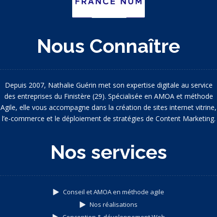
Nous Connaître
Depuis 2007, Nathalie Guérin met son expertise digitale au service
des entreprises du Finistère (29). Spécialisée en AMOA et méthode
Agile, elle vous accompagne dans la création de sites internet vitrine,
l’e-commerce et le déploiement de stratégies de Content Marketing.
Nos services
Conseil et AMOA en méthode agile
Nos réalisations