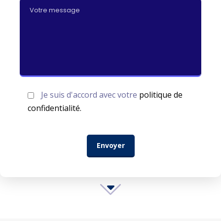
Je suis d'accord avec votre
politique de
confidentialité.
Envoyer
Où sommes-nous ?