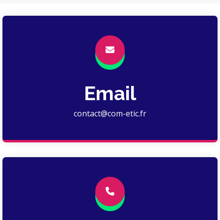
Email
contact@com-etic.fr