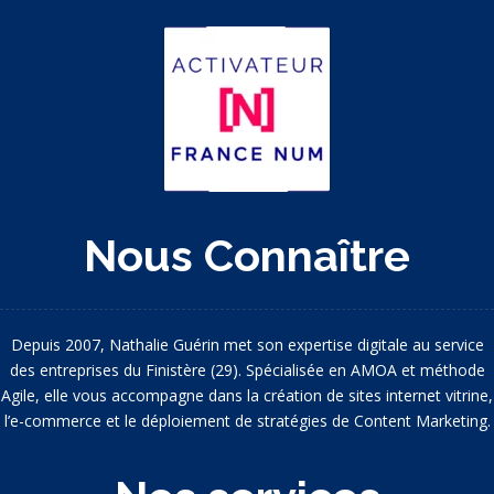
Nous Connaître
Depuis 2007, Nathalie Guérin met son expertise digitale au service
des entreprises du Finistère (29). Spécialisée en AMOA et méthode
Agile, elle vous accompagne dans la création de sites internet vitrine,
l’e-commerce et le déploiement de stratégies de Content Marketing.