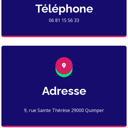
Téléphone
06 81 15 56 33
Adresse
9, rue Sainte Thérèse 29000 Quimper