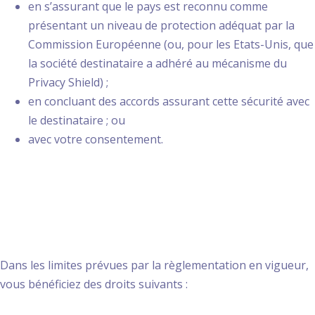
en s’assurant que le pays est reconnu comme
présentant un niveau de protection adéquat par la
Commission Européenne (ou, pour les Etats-Unis, que
la société destinataire a adhéré au mécanisme du
Privacy Shield) ;
en concluant des accords assurant cette sécurité avec
le destinataire ; ou
avec votre consentement.
6. Vos droits et leurs
modalités d’exercice
Dans les limites prévues par la règlementation en vigueur,
vous bénéficiez des droits suivants :