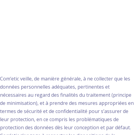
Utilisation des
données personnelles
collectées
Com’etic veille, de manière générale, à ne collecter que les
données personnelles adéquates, pertinentes et
nécessaires au regard des finalités du traitement (principe
de minimisation), et à prendre des mesures appropriées en
termes de sécurité et de confidentialité pour s’assurer de
leur protection, en ce compris les problématiques de
protection des données dès leur conception et par défaut.