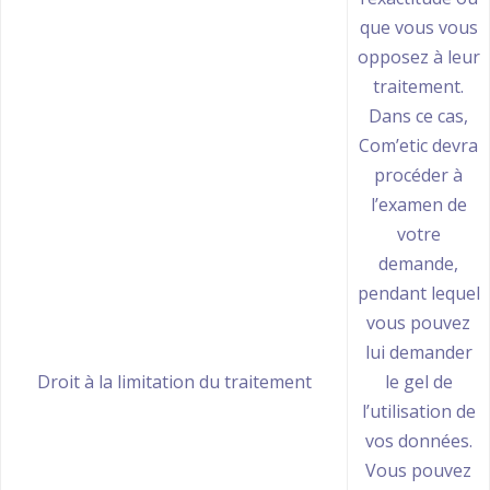
que vous vous
opposez à leur
traitement.
Dans ce cas,
Com’etic devra
procéder à
l’examen de
votre
demande,
pendant lequel
vous pouvez
lui demander
Droit à la limitation du traitement
le gel de
l’utilisation de
vos données.
Vous pouvez