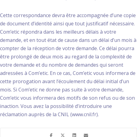
Cette correspondance devra être accompagnée d’une copie
de document d’identité ainsi que tout justificatif nécessaire.
Com’etic répondra dans les meilleurs délais à votre
demande, et en tout état de cause dans un délai d’un mois à
compter de la réception de votre demande. Ce délai pourra
être prolongé de deux mois au regard de la complexité de
votre demande et du nombre de demandes qui seront
adressées à Com’etic. En ce cas, Com’etic vous informera de
cette prorogation avant l’écoulement du délai initial d’un
mois. Si Com’etic ne donne pas suite à votre demande,
Com’etic vous informera des motifs de son refus ou de son
inaction. Vous avez la possibilité d’introduire une
réclamation auprès de la CNIL (www.cnil.fr).