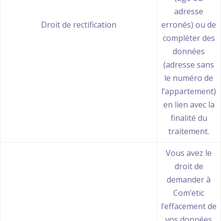
adresse
Droit de rectification
erronés) ou de
compléter des
données
(adresse sans
le numéro de
l’appartement)
en lien avec la
finalité du
traitement.
Vous avez le
droit de
demander à
Com’etic
l’effacement de
vos données