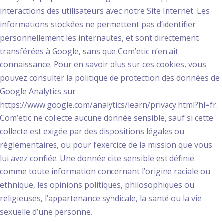
interactions des utilisateurs avec notre Site Internet. Les
informations stockées ne permettent pas d’identifier
personnellement les internautes, et sont directement
transférées à Google, sans que Com’etic n’en ait
connaissance. Pour en savoir plus sur ces cookies, vous
pouvez consulter la politique de protection des données de
Google Analytics sur
https://www.google.com/analytics/learn/privacy.html?hl=fr.
Com’etic ne collecte aucune donnée sensible, sauf si cette
collecte est exigée par des dispositions légales ou
réglementaires, ou pour l’exercice de la mission que vous
lui avez confiée. Une donnée dite sensible est définie
comme toute information concernant l’origine raciale ou
ethnique, les opinions politiques, philosophiques ou
religieuses, l’appartenance syndicale, la santé ou la vie
sexuelle d’une personne.