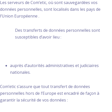
Les serveurs de Com’etic, où sont sauvegardées vos
données personnelles, sont localisés dans les pays de
l’Union Européenne .
Des transferts de données personnelles sont
susceptibles d’avoir lieu :
auprès d’autorités administratives et judiciaires
nationales.
Com’etic s’assure que tout transfert de données
personnelles hors de l’Europe est encadré de façon à
garantir la sécurité de vos données :