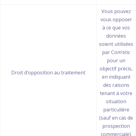
Vous pouvez
vous opposer
à ce que vos
données
soient utilisées
par Com’etic
pour un
objectif précis,
Droit d’opposition au traitement
en indiquant
des raisons
tenant à votre
situation
particulière
(sauf en cas de
prospection
commerciale).