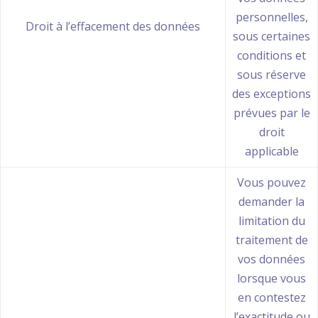
personnelles,
Droit à l’effacement des données
sous certaines
conditions et
sous réserve
des exceptions
prévues par le
droit
applicable
Vous pouvez
demander la
limitation du
traitement de
vos données
lorsque vous
en contestez
l’exactitude ou