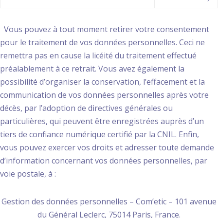
Vous pouvez à tout moment retirer votre consentement
pour le traitement de vos données personnelles. Ceci ne
remettra pas en cause la licéité du traitement effectué
préalablement à ce retrait. Vous avez également la
possibilité d’organiser la conservation, l’effacement et la
communication de vos données personnelles après votre
décès, par l’adoption de directives générales ou
particulières, qui peuvent être enregistrées auprès d’un
tiers de confiance numérique certifié par la CNIL. Enfin,
vous pouvez exercer vos droits et adresser toute demande
d’information concernant vos données personnelles, par
voie postale, à :
Gestion des données personnelles – Com’etic – 101 avenue
du Général Leclerc, 75014 Paris, France.