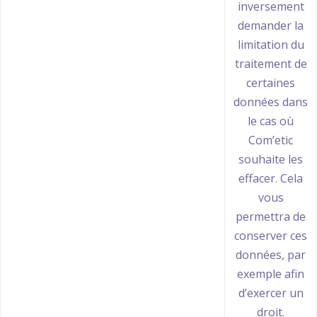
inversement
demander la
limitation du
traitement de
certaines
données dans
le cas où
Com’etic
souhaite les
effacer. Cela
vous
permettra de
conserver ces
données, par
exemple afin
d’exercer un
droit.