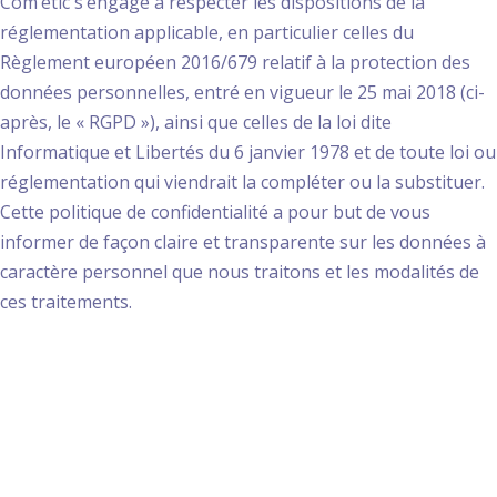
Com’etic s’engage à respecter les dispositions de la
réglementation applicable, en particulier celles du
Règlement européen 2016/679 relatif à la protection des
données personnelles, entré en vigueur le 25 mai 2018 (ci-
après, le « RGPD »), ainsi que celles de la loi dite
Informatique et Libertés du 6 janvier 1978 et de toute loi ou
réglementation qui viendrait la compléter ou la substituer.
Cette politique de confidentialité a pour but de vous
informer de façon claire et transparente sur les données à
caractère personnel que nous traitons et les modalités de
ces traitements.
1. Données collectées
et modalités de