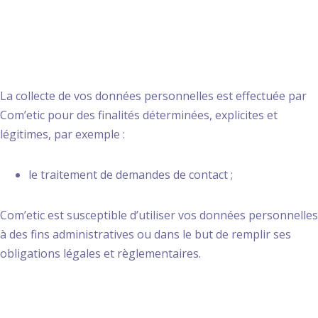
3. Finalité des
traitements
La collecte de vos données personnelles est effectuée par
Com’etic pour des finalités déterminées, explicites et
légitimes, par exemple :
le traitement de demandes de contact ;
Com’etic est susceptible d’utiliser vos données personnelles
à des fins administratives ou dans le but de remplir ses
obligations légales et règlementaires.
4. Durée de