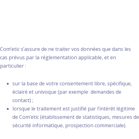
2. Base légale des
traitements
Com’etic s’assure de ne traiter vos données que dans les
cas prévus par la réglementation applicable, et en
particulier :
sur la base de votre consentement libre, spécifique,
éclairé et univoque (par exemple demandes de
contact) ;
lorsque le traitement est justifié par l’intérêt légitime
de Com’etic (établissement de statistiques, mesures de
sécurité informatique, prospection commerciale).