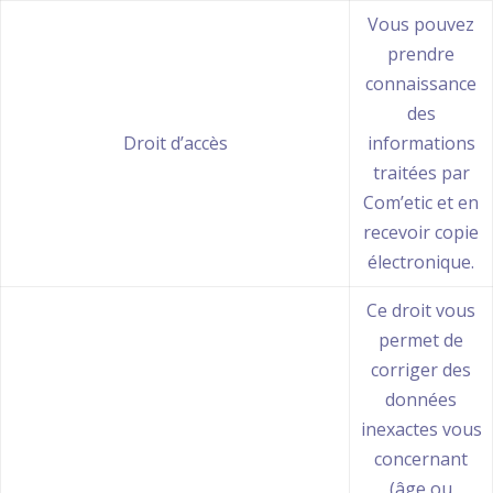
Vous pouvez
prendre
connaissance
des
Droit d’accès
informations
traitées par
Com’etic et en
recevoir copie
électronique.
Ce droit vous
permet de
corriger des
données
inexactes vous
concernant
(âge ou