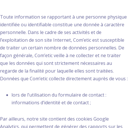
collecte
Toute information se rapportant à une personne physique
identifiée ou identifiable constitue une donnée à caractère
personnelle. Dans le cadre de ses activités et de
l’exploitation de son site Internet, Com’etic est susceptible
de traiter un certain nombre de données personnelles. De
façon générale, Com’etic veille à ne collecter et ne traiter
que les données qui sont strictement nécessaires au
regarde de la finalité pour laquelle elles sont traitées.
Données que Com’etic collecte directement auprès de vous :
lors de l’utilisation du formulaire de contact :
informations d’identité et de contact ;
Par ailleurs, notre site contient des cookies Google
Analytics, qui permettent de générer des rapports sur les