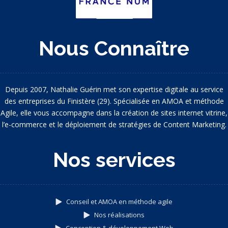
Nous Connaître
Depuis 2007, Nathalie Guérin met son expertise digitale au service
des entreprises du Finistère (29). Spécialisée en AMOA et méthode
Agile, elle vous accompagne dans la création de sites internet vitrine,
l’e-commerce et le déploiement de stratégies de Content Marketing.
Nos services
Conseil et AMOA en méthode agile
Nos réalisations
Conception & développement Web