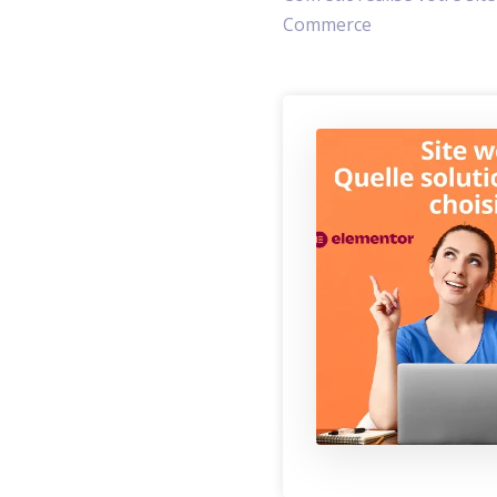
Commerce