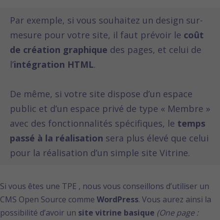
Par exemple, si vous souhaitez un design sur-
mesure pour votre site, il faut prévoir le
coût
de création graphique
des pages, et celui de
l’
intégration HTML
.
De même, si votre site dispose d’un espace
public et d’un espace privé de type « Membre »
avec des fonctionnalités spécifiques, le
temps
passé à la réalisation
sera plus élevé que celui
pour la réalisation d’un simple site Vitrine.
Si vous êtes une TPE , nous vous conseillons d’utiliser un
CMS Open Source comme
WordPress
. Vous aurez ainsi la
possibilité d’avoir un
site vitrine basique
(One page :