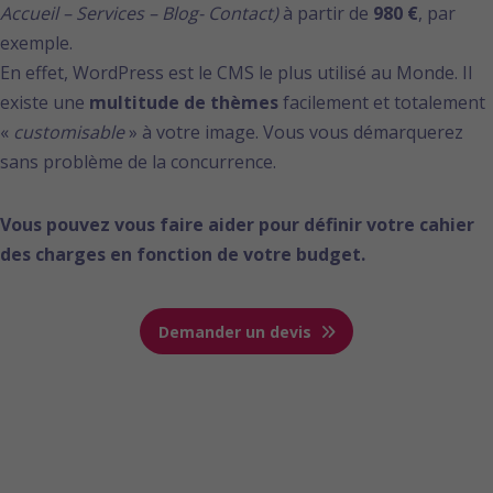
Accueil – Services – Blog- Contact)
à partir de
980 €
, par
exemple.
En effet, WordPress est le CMS le plus utilisé au Monde. Il
existe une
multitude de thèmes
facilement et totalement
«
customisable
» à votre image. Vous vous démarquerez
sans problème de la concurrence.
Vous pouvez vous faire aider pour définir votre cahier
des charges en fonction de votre budget.
Demander un devis
3-Site sur-mesure, CMS