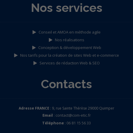
Nos services
Conseil et AMOA en méthode agile
Nos réalisations
Conception & développement Web
Nos tarifs pour la création de sites Web et e-commerce
Services de rédaction Web & SEO
Contacts
Adresse FRANCE
: 9, rue Sainte Thérèse 29000 Quimper
Email
:
contact@com-etic.fr
Téléphone
:
06 81 15 56 33