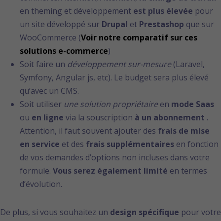
en theming et développement
est plus élevée
pour
un site développé sur
Drupal
et
Prestashop
que sur
WooCommerce (
Voir notre comparatif sur ces
solutions e-commerce
)
Soit faire un
développement sur-mesure
(Laravel,
Symfony, Angular js, etc). Le budget sera plus élevé
qu’avec un CMS.
Soit utiliser
une solution propriétaire
en
mode Saas
ou
en ligne
via la souscription
à un abonnement
.
Attention, il faut souvent ajouter des
frais de mise
en service
et des
frais supplémentaires
en fonction
de vos demandes d’options non incluses dans votre
formule.
Vous serez également limité
en termes
d’évolution.
De plus, si vous souhaitez un
design spécifique
pour votre