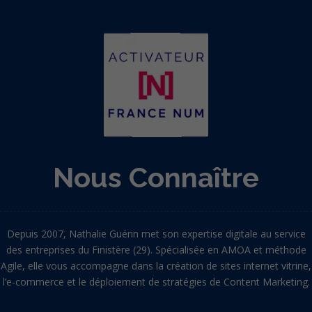
Nous Connaître
Depuis 2007, Nathalie Guérin met son expertise digitale au service
des entreprises du Finistère (29). Spécialisée en AMOA et méthode
Agile, elle vous accompagne dans la création de sites internet vitrine,
l’e-commerce et le déploiement de stratégies de Content Marketing.