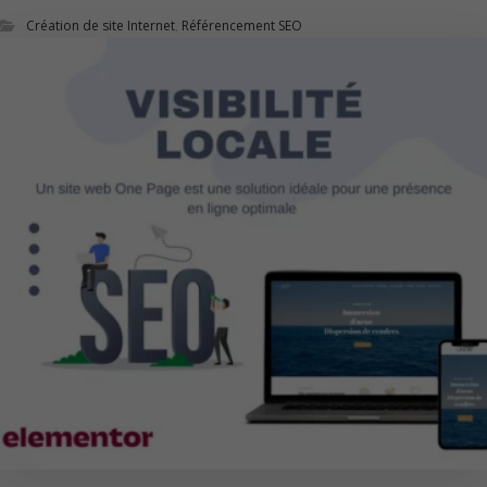
Création de site Internet
,
Référencement SEO