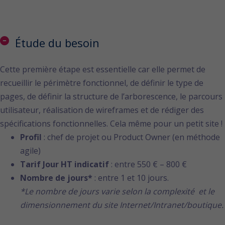
Étude du besoin
Cette première étape est essentielle car elle permet de
recueillir le périmètre fonctionnel, de définir le type de
pages, de définir la structure de l’arborescence, le parcours
utilisateur, réalisation de wireframes et de rédiger des
spécifications fonctionnelles. Cela même pour un petit site !
Profil
: chef de projet ou Product Owner (en méthode
agile)
Tarif Jour HT indicatif
: entre 550 € – 800 €
Nombre de jours*
: entre 1 et 10 jours.
*Le nombre de jours varie selon la complexité et le
dimensionnement du site Internet/Intranet/boutique.