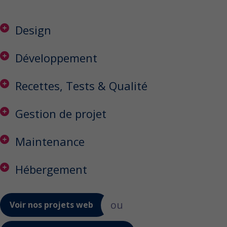
Design
Développement
Recettes, Tests & Qualité
Gestion de projet
Maintenance
Hébergement
ou
Voir nos projets web