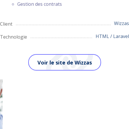
Gestion des contrats
Wizzas
Client
HTML / Laravel
Technologie
Voir le site de Wizzas