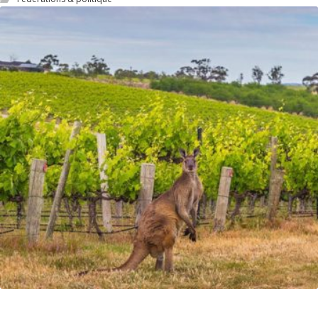
Site de vente en ligne de vins australiens