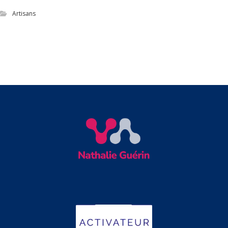
Artisans