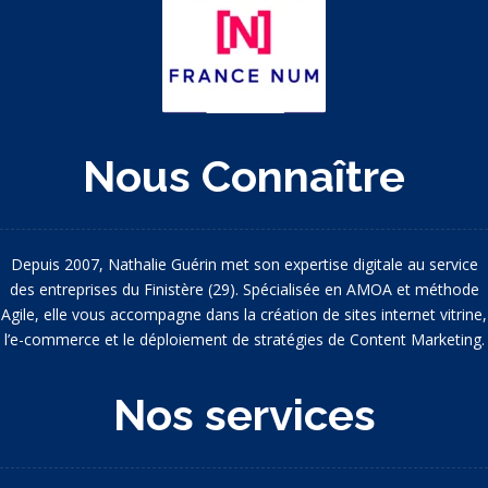
Nous Connaître
Depuis 2007, Nathalie Guérin met son expertise digitale au service
des entreprises du Finistère (29). Spécialisée en AMOA et méthode
Agile, elle vous accompagne dans la création de sites internet vitrine,
l’e-commerce et le déploiement de stratégies de Content Marketing.
Nos services