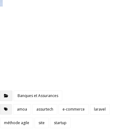
Banques et Assurances
amoa
assurtech
e-commerce
laravel
méthode agile
site
startup