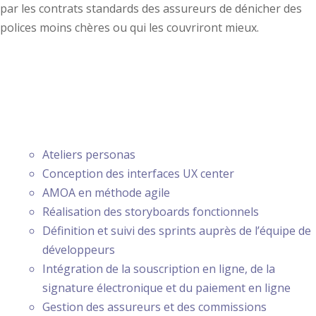
par les contrats standards des assureurs de dénicher des
polices moins chères ou qui les couvriront mieux.
PRESTATIONS
Ateliers personas
Conception des interfaces UX center
AMOA en méthode agile
Réalisation des storyboards fonctionnels
Définition et suivi des sprints auprès de l’équipe de
développeurs
Intégration de la souscription en ligne, de la
signature électronique et du paiement en ligne
Gestion des assureurs et des commissions