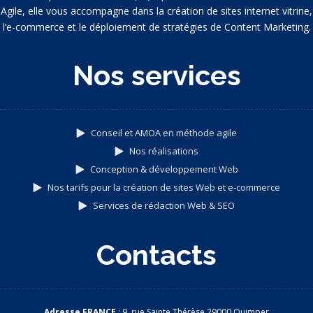
Agile, elle vous accompagne dans la création de sites internet vitrine,
l’e-commerce et le déploiement de stratégies de Content Marketing.
Nos services
Conseil et AMOA en méthode agile
Nos réalisations
Conception & développement Web
Nos tarifs pour la création de sites Web et e-commerce
Services de rédaction Web & SEO
Contacts
Adresse FRANCE
: 9, rue Sainte Thérèse 29000 Quimper