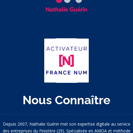
Nous Connaître
Depuis 2007, Nathalie Guérin met son expertise digitale au service
des entreprises du Finistère (29). Spécialisée en AMOA et méthode