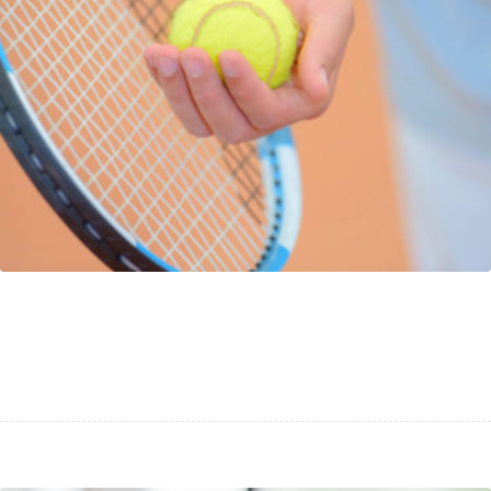
Tennis Digital Day dans les clubs des
Hauts de Seine