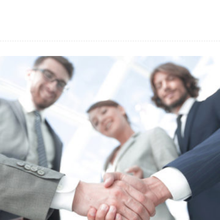
avec Drupal 8