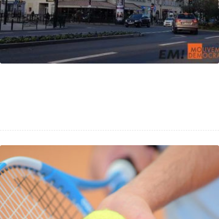
Élection municipale : Kit de campagne
digitale