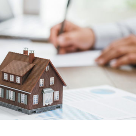
Refonte du dispositif web de l’Unis