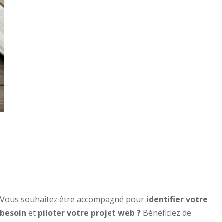
AMOA et consulting Web
Vous souhaitez être accompagné pour
identifier votre
besoin
et
piloter votre projet web ?
Bénéficiez de