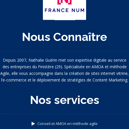
Nous Connaître
Depuis 2007, Nathalie Guérin met son expertise digitale au service
des entreprises du Finistère (29). Spécialisée en AMOA et méthode
Agile, elle vous accompagne dans la création de sites internet vitrine,
l’e-commerce et le déploiement de stratégies de Content Marketing.
Nos services
Conseil et AMOA en méthode agile