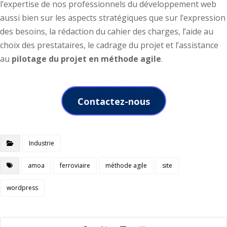
l’expertise de nos professionnels du développement web
aussi bien sur les aspects stratégiques que sur l’expression
des besoins, la rédaction du cahier des charges, l’aide au
choix des prestataires, le cadrage du projet et l’assistance
au
pilotage du projet en méthode agile
.
Contactez-nous
Industrie
amoa
ferroviaire
méthode agile
site
wordpress