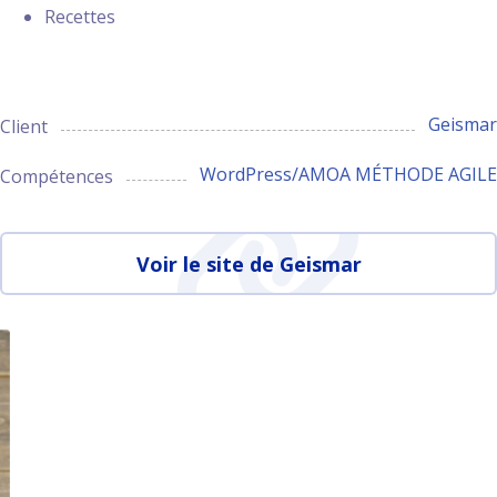
Recettes
Geismar
Client
WordPress/AMOA MÉTHODE AGILE
Compétences
Voir le site de Geismar