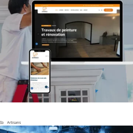
site web d’un artisan peintre
Artisans