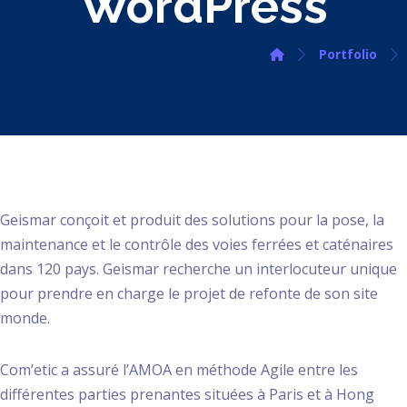
WordPress
Portfolio
Geismar conçoit et produit des solutions pour la pose, la
maintenance et le contrôle des voies ferrées et caténaires
dans 120 pays. Geismar recherche un interlocuteur unique
pour prendre en charge le projet de refonte de son site
monde.
Com’etic a assuré l’AMOA en méthode Agile entre les
différentes parties prenantes situées à Paris et à Hong