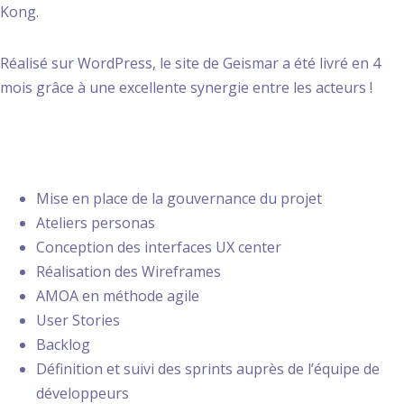
Kong.
Réalisé sur WordPress, le site de Geismar a été livré en 4
mois grâce à une excellente synergie entre les acteurs !
PRESTATIONS
Mise en place de la gouvernance du projet
Ateliers personas
Conception des interfaces UX center
Réalisation des Wireframes
AMOA en méthode agile
User Stories
Backlog
Définition et suivi des sprints auprès de l’équipe de
développeurs