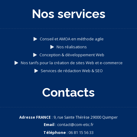
Nos services
Conseil et AMOA en méthode agile
Nos réalisations
Conception & développement Web
Nos tarifs pour la création de sites Web et e-commerce
Services de rédaction Web & SEO
Contacts
Adresse FRANCE
: 9, rue Sainte Thérèse 29000 Quimper
Email
:
contact@com-etic.fr
Téléphone
:
06 81 15 56 33