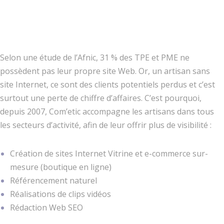
Com’etic est l’agence
web des artisans !
Selon une étude de l’Afnic, 31 % des TPE et PME ne
possèdent pas leur propre site Web. Or, un artisan sans
site Internet, ce sont des clients potentiels perdus et c’est
surtout une perte de chiffre d’affaires. C’est pourquoi,
depuis 2007, Com’etic accompagne les artisans dans tous
les secteurs d’activité, afin de leur offrir plus de visibilité :
Création de sites Internet Vitrine et e-commerce sur-
mesure (boutique en ligne)
Référencement naturel
Réalisations de clips vidéos
Rédaction Web SEO