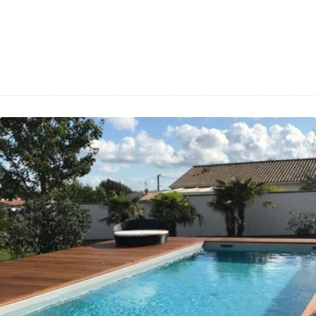
Site de vente en ligne de vins
australiens