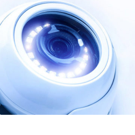
CG-CAM renforce sa présence sur le