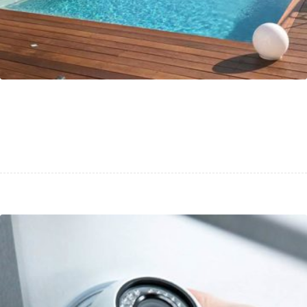
Piscines No Stress : création d’un site
vitrine WordPress