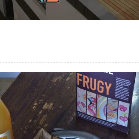
Site web pour Lisandre, entreprise de
rénovation immobilière