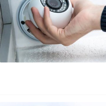
Eshop Assurcam Pro : se démarquer
pour augmenter les ventes