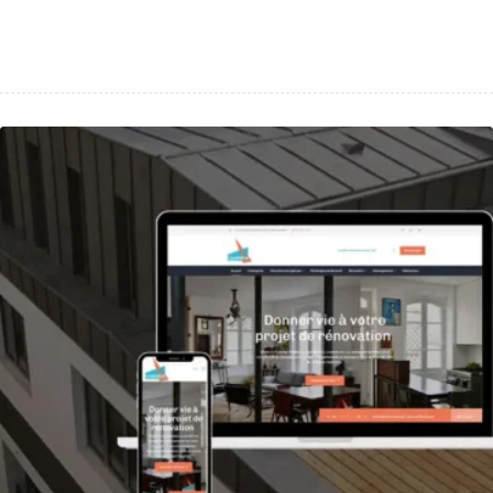
site web d’un artisan peintre