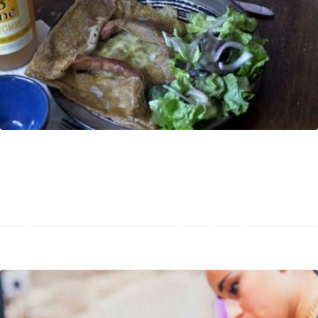
Création du site de la crêperie du
Frugy