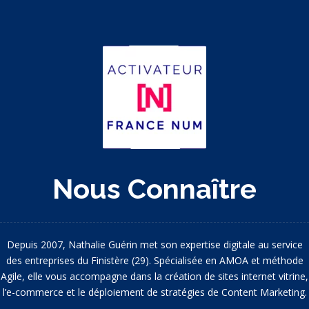
Nous Connaître
Depuis 2007, Nathalie Guérin met son expertise digitale au service
des entreprises du Finistère (29). Spécialisée en AMOA et méthode
Agile, elle vous accompagne dans la création de sites internet vitrine,
l’e-commerce et le déploiement de stratégies de Content Marketing.