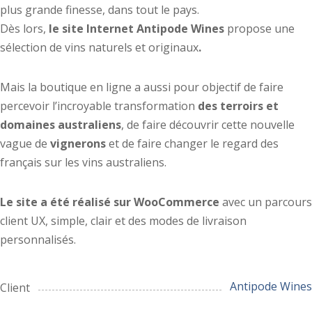
plus grande finesse, dans tout le pays.
Dès lors,
le site Internet Antipode Wines
propose une
sélection de vins naturels et originaux
.
Mais la boutique en ligne a aussi pour objectif de faire
percevoir l’incroyable transformation
des terroirs et
domaines australiens
, de faire découvrir cette nouvelle
vague de
vignerons
et de faire changer le regard des
français sur les vins australiens.
Le site a été réalisé sur WooCommerce
avec un parcours
client UX, simple, clair et des modes de livraison
personnalisés.
Antipode Wines
Client