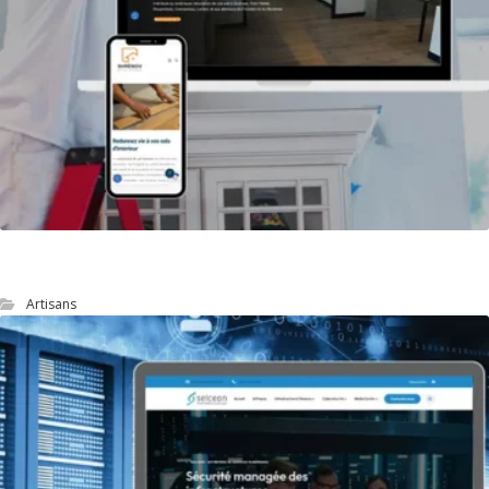
site web d’un artisan peintre
Artisans