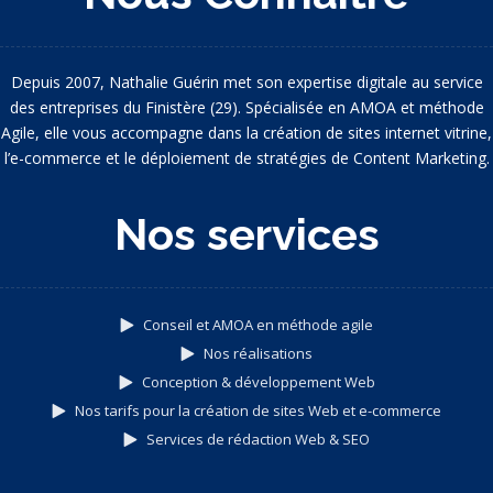
Depuis 2007, Nathalie Guérin met son expertise digitale au service
des entreprises du Finistère (29). Spécialisée en AMOA et méthode
Agile, elle vous accompagne dans la création de sites internet vitrine,
l’e-commerce et le déploiement de stratégies de Content Marketing.
Nos services
Conseil et AMOA en méthode agile
Nos réalisations
Conception & développement Web
Nos tarifs pour la création de sites Web et e-commerce
Services de rédaction Web & SEO