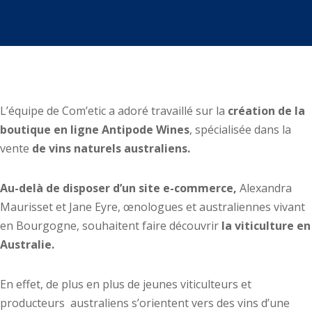
L’équipe de Com’etic a adoré travaillé sur la
création de la
boutique en ligne
Antipode Wines
, spécialisée dans la
vente
de vins naturels australiens.
Au-delà de disposer d’un site e-commerce,
Alexandra
Maurisset et Jane Eyre, œnologues et australiennes vivant
en Bourgogne, souhaitent faire découvrir
la viticulture en
Australie.
En effet, de plus en plus de jeunes viticulteurs et
producteurs australiens s’orientent vers des vins d’une