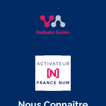
Nous Connaître