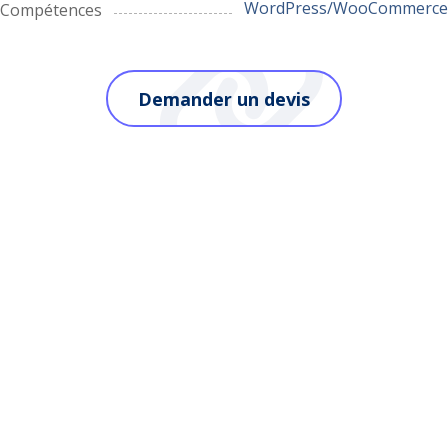
WordPress/WooCommerce
Compétences
Demander un devis