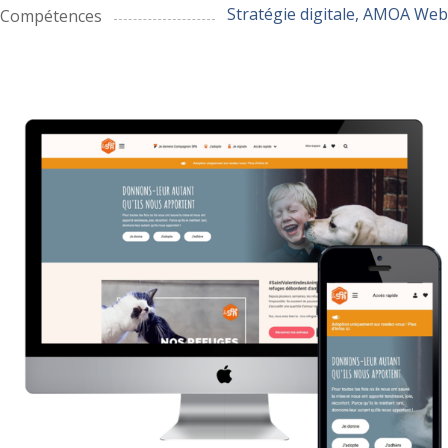
Stratégie digitale, AMOA Web
Compétences