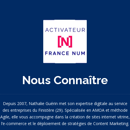
Nous Connaître
Depuis 2007, Nathalie Guérin met son expertise digitale au service
des entreprises du Finistère (29). Spécialisée en AMOA et méthode
Agile, elle vous accompagne dans la création de sites internet vitrine,
l’e-commerce et le déploiement de stratégies de Content Marketing.