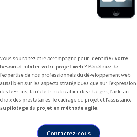
AMOA et consulting Web
Vous souhaitez être accompagné pour
identifier votre
besoin
et
piloter votre projet web ?
Bénéficiez de
l’expertise de nos professionnels du développement web
aussi bien sur les aspects stratégiques que sur l’expression
des besoins, la rédaction du cahier des charges, l’aide au
choix des prestataires, le cadrage du projet et l’assistance
au
pilotage du projet en méthode agile
.
Contactez-nous