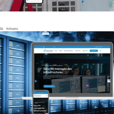
site web d’un artisan peintre
Artisans