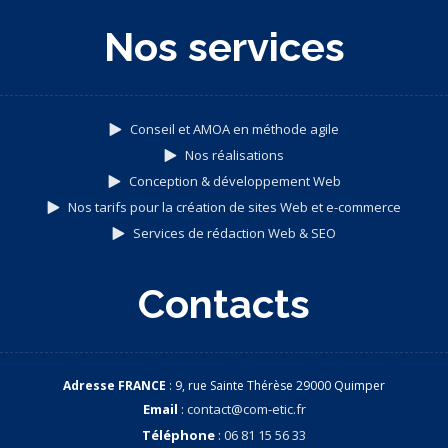
Nos services
Conseil et AMOA en méthode agile
Nos réalisations
Conception & développement Web
Nos tarifs pour la création de sites Web et e-commerce
Services de rédaction Web & SEO
Contacts
Adresse FRANCE
: 9, rue Sainte Thérèse 29000 Quimper
Email
:
contact@com-etic.fr
Téléphone
:
06 81 15 56 33