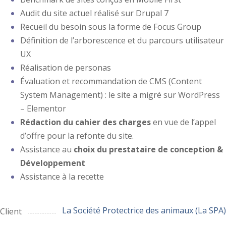
Audit du site actuel réalisé sur Drupal 7
Recueil du besoin sous la forme de Focus Group
Définition de l’arborescence et du parcours utilisateur
UX
Réalisation de personas
Évaluation et recommandation de CMS (Content
System Management) : le site a migré sur WordPress
– Elementor
Rédaction du cahier des charges
en vue de l’appel
d’offre pour la refonte du site.
Assistance au
choix du prestataire de conception &
Développement
Assistance à la recette
La Société Protectrice des animaux (La SPA)
Client