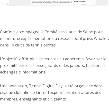
Com’etic accompagne le Comité des Hauts de Seine pour
mener une expérimentation du réseau social privé, Whaller,
dans 10 clubs de tennis pilotes.
L’objectif : offrir plus de services au adhérents, favoriser la
proximité entre les enseignants et les joueurs, faciliter les
échanges d’informations.
Une animation, Tennis Digital Day, a été organisée dans
chaque club afin de lancer l’expérimentation auprès des
membres, enseignants et dirigeants.