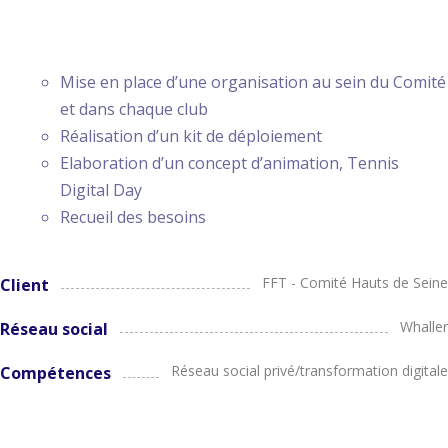
PRESTATIONS
Mise en place d’une organisation au sein du Comité
et dans chaque club
Réalisation d’un kit de déploiement
Elaboration d’un concept d’animation, Tennis
Digital Day
Recueil des besoins
FFT - Comité Hauts de Seine
Client
Whaller
Réseau social
Réseau social privé/transformation digitale
Compétences