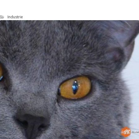
(SEO)
Industrie