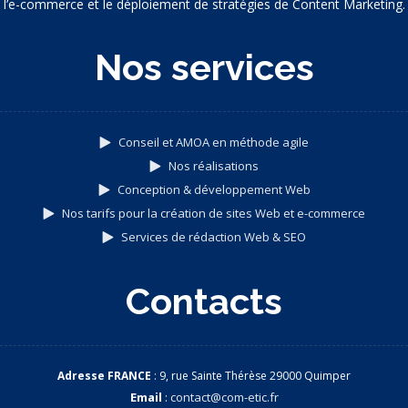
l’e-commerce et le déploiement de stratégies de Content Marketing.
Nos services
Conseil et AMOA en méthode agile
Nos réalisations
Conception & développement Web
Nos tarifs pour la création de sites Web et e-commerce
Services de rédaction Web & SEO
Contacts
Adresse FRANCE
: 9, rue Sainte Thérèse 29000 Quimper
Email
:
contact@com-etic.fr