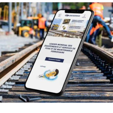
Geismar : optimiser le référencement naturel