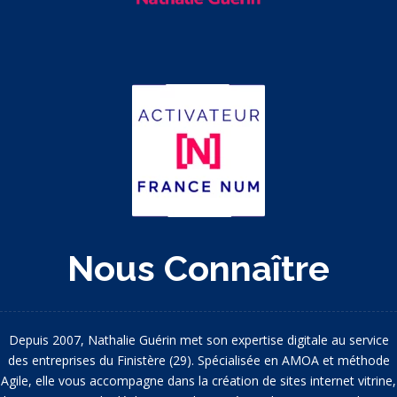
Nous Connaître
Depuis 2007, Nathalie Guérin met son expertise digitale au service
des entreprises du Finistère (29). Spécialisée en AMOA et méthode
Agile, elle vous accompagne dans la création de sites internet vitrine,