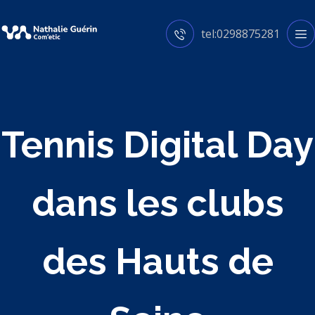
tel:0298875281
Tennis Digital Day
dans les clubs
des Hauts de