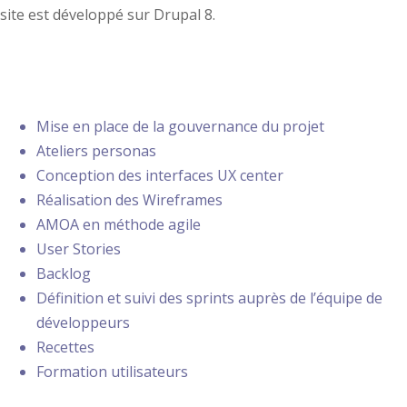
site est développé sur Drupal 8.
PRESTATIONS
Mise en place de la gouvernance du projet
Ateliers personas
Conception des interfaces UX center
Réalisation des Wireframes
AMOA en méthode agile
User Stories
Backlog
Définition et suivi des sprints auprès de l’équipe de
développeurs
Recettes
Formation utilisateurs