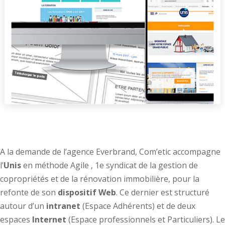
A la demande de l’agence Everbrand, Com’etic accompagne
l’
Unis
en méthode Agile , 1e syndicat de la gestion de
copropriétés et de la rénovation immobilière, pour la
refonte de son
dispositif Web
. Ce dernier est structuré
autour d’un
intranet
(Espace Adhérents) et de deux
espaces
Internet
(Espace professionnels et Particuliers). Le