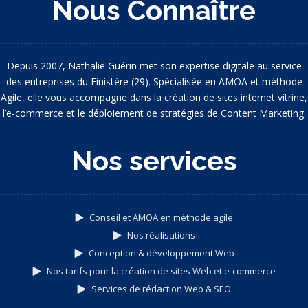
Nous Connaître
Depuis 2007, Nathalie Guérin met son expertise digitale au service
des entreprises du Finistère (29). Spécialisée en AMOA et méthode
Agile, elle vous accompagne dans la création de sites internet vitrine,
l’e-commerce et le déploiement de stratégies de Content Marketing.
Nos services
Conseil et AMOA en méthode agile
Nos réalisations
Conception & développement Web
Nos tarifs pour la création de sites Web et e-commerce
Services de rédaction Web & SEO