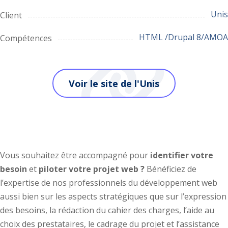
Unis
Client
HTML /Drupal 8/AMOA
Compétences
Voir le site de l'Unis
AMOA et consulting Web
Vous souhaitez être accompagné pour
identifier votre
besoin
et
piloter votre projet web ?
Bénéficiez de
l’expertise de nos professionnels du développement web
aussi bien sur les aspects stratégiques que sur l’expression
des besoins, la rédaction du cahier des charges, l’aide au
choix des prestataires, le cadrage du projet et l’assistance