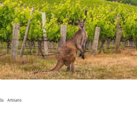
Site de vente en ligne de vins australiens
Artisans