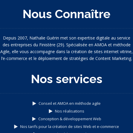
Nous Connaître
Depuis 2007, Nathalie Guérin met son expertise digitale au service
des entreprises du Finistère (29). Spécialisée en AMOA et méthode
Agile, elle vous accompagne dans la création de sites internet vitrine,
l’e-commerce et le déploiement de stratégies de Content Marketing.
Nos services
Conseil et AMOA en méthode agile
Nos réalisations
Conception & développement Web
Nos tarifs pour la création de sites Web et e-commerce