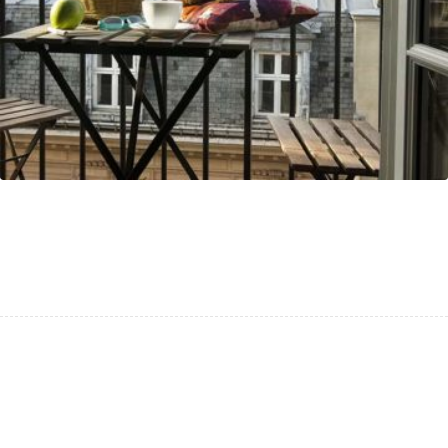
Site Internet de l’hôtel 3 étoiles Le
Petit Chomel à Paris