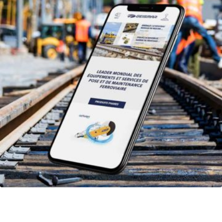
Geismar : optimiser le référencement