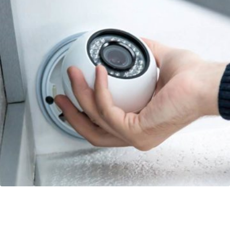
Eshop Assurcam Pro : se démarquer
pour augmenter les ventes