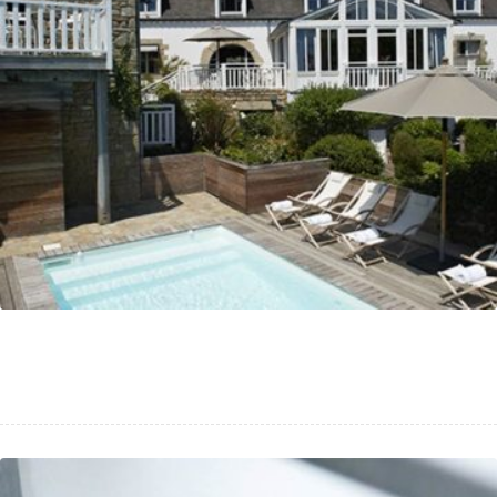
Site de l’hôtel **** Le Lodge Kerisper