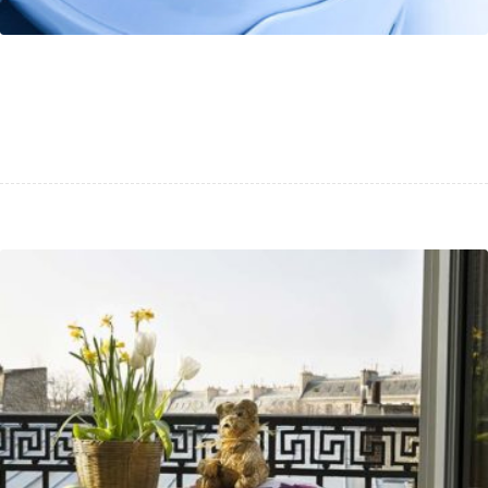
CG-CAM renforce sa présence sur le
web avec notre offre TPE