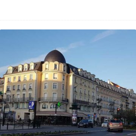
naturel (SEO)