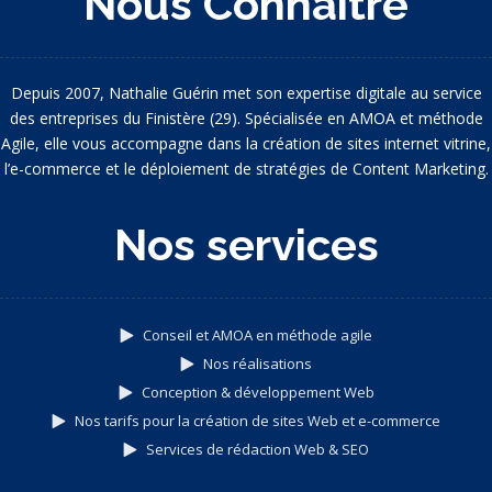
Nous Connaître
Depuis 2007, Nathalie Guérin met son expertise digitale au service
des entreprises du Finistère (29). Spécialisée en AMOA et méthode
Agile, elle vous accompagne dans la création de sites internet vitrine,
l’e-commerce et le déploiement de stratégies de Content Marketing.
Nos services
Conseil et AMOA en méthode agile
Nos réalisations
Conception & développement Web
Nos tarifs pour la création de sites Web et e-commerce
Services de rédaction Web & SEO