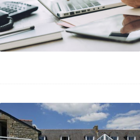
Banque BCP : Magazine interne digital