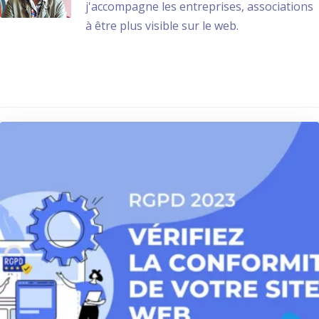
j'accompagne les entreprises, associations
à être plus visible sur le web.
Sur le même thème ...