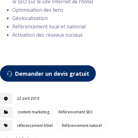
le SEO sur le site Internet de l’hôtel
Optimisation des liens
Géolocalisation
Référencement local et national
Activation des réseaux sociaux
Demander un devis gratuit
22 avril 2019
content marketing
Référencement SEO
référencement hôtel
Référencement naturel