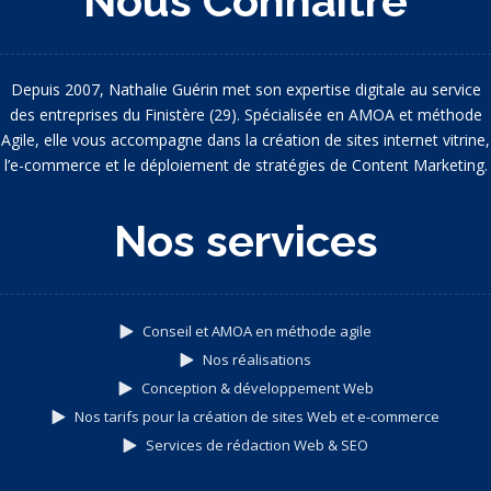
Nous Connaître
Depuis 2007, Nathalie Guérin met son expertise digitale au service
des entreprises du Finistère (29). Spécialisée en AMOA et méthode
Agile, elle vous accompagne dans la création de sites internet vitrine,
l’e-commerce et le déploiement de stratégies de Content Marketing.
Nos services
Conseil et AMOA en méthode agile
Nos réalisations
Conception & développement Web
Nos tarifs pour la création de sites Web et e-commerce
Services de rédaction Web & SEO