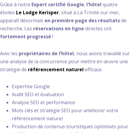
Grâce à notre
Expert certifié Google
,
l’hôtel
quatre
étoiles
Le Lodge Kerisper
, situé à La Trinité-sur-mer,
apparaît désormais
en première page
des résultats
de
recherche. Les
réservations en ligne
directes ont
fortement progressé
!
Avec les
propriétaires de l’hôtel
, nous avons travaillé sur
une analyse de la concurrence pour mettre en œuvre une
stratégie de
référencement naturel
efficace.
Expertise Google
Audit SEO et évaluation
Analyse SEO et performance
Mots clés et stratégie SEO pour améliorer votre
référencement naturel
Production de contenus touristiques optimisés pour