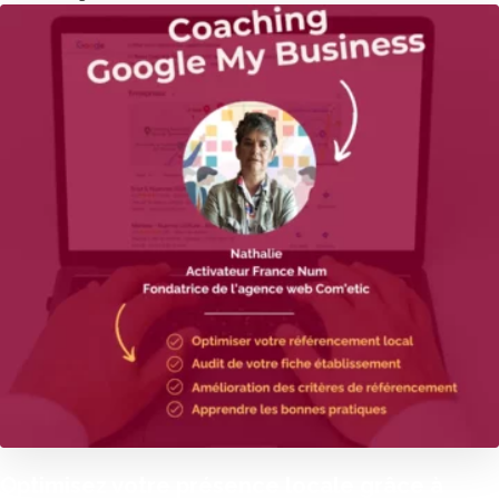
Optimisez votre présence locale grâce à