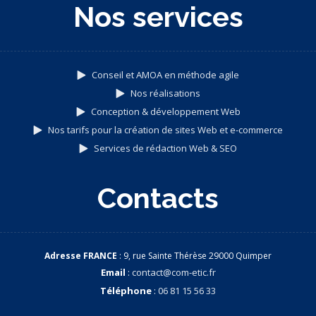
Nos services
Conseil et AMOA en méthode agile
Nos réalisations
Conception & développement Web
Nos tarifs pour la création de sites Web et e-commerce
Services de rédaction Web & SEO
Contacts
Adresse FRANCE
: 9, rue Sainte Thérèse 29000 Quimper
Email
:
contact@com-etic.fr
Téléphone
:
06 81 15 56 33