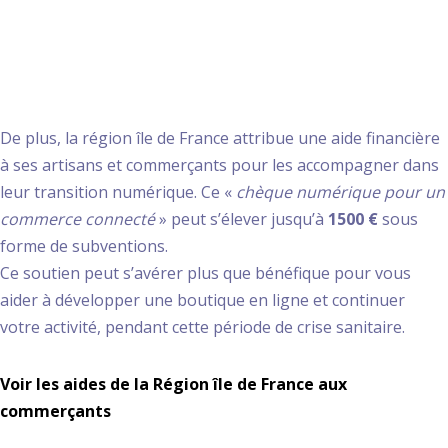
Profitez de l’aide de la
région île de France
De plus, la région île de France attribue une aide financière
à ses artisans et commerçants pour les accompagner dans
leur transition numérique. Ce «
chèque numérique pour un
commerce connecté
» peut s’élever jusqu’à
1500 €
sous
forme de subventions.
Ce soutien peut s’avérer plus que bénéfique pour vous
aider à développer une boutique en ligne et continuer
votre activité, pendant cette période de crise sanitaire.
Voir les aides de la Région île de France aux
commerçants