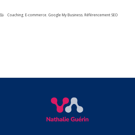
Google My Business
Coaching
,
E-commerce
,
Google My Business
,
Référencement SEO