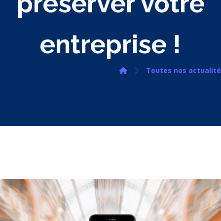
préserver votre
entreprise !
Toutes nos actualité