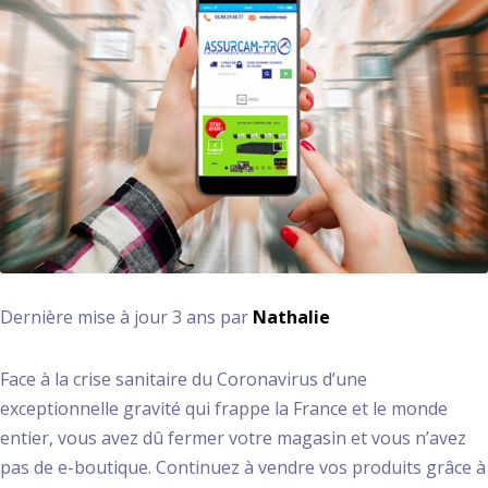
Dernière mise à jour 3 ans par
Nathalie
Face à la crise sanitaire du Coronavirus d’une
exceptionnelle gravité qui frappe la France et le monde
entier, vous avez dû fermer votre magasin et vous n’avez
pas de e-boutique. Continuez à vendre vos produits grâce à