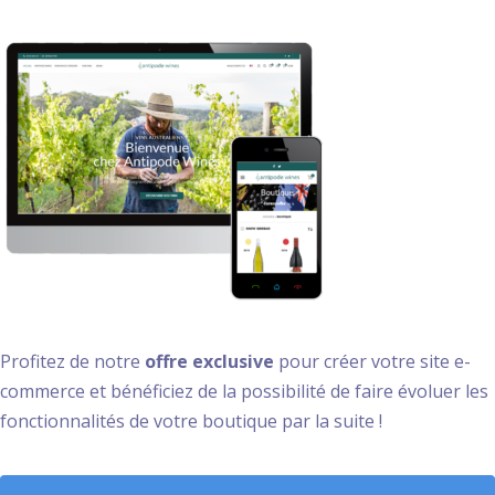
Profitez de notre
offre exclusive
pour créer votre site e-
commerce et bénéficiez de la possibilité de faire évoluer les
fonctionnalités de votre boutique par la suite !