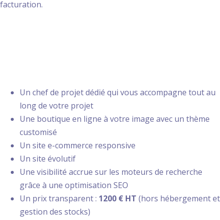
facturation.
Com’etic vous
accompagne
Un chef de projet dédié qui vous accompagne tout au
long de votre projet
Une boutique en ligne à votre image avec un thème
customisé
Un site e-commerce responsive
Un site évolutif
Une visibilité accrue sur les moteurs de recherche
grâce à une optimisation SEO
Un prix transparent :
1200 € HT
(hors hébergement et
gestion des stocks)