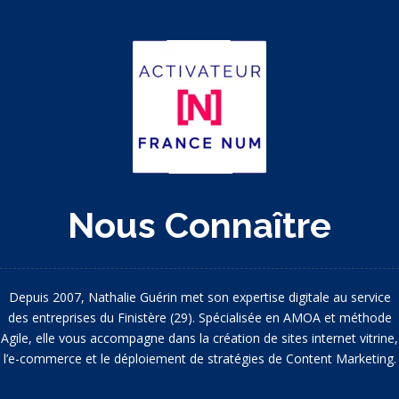
Nous Connaître
Depuis 2007, Nathalie Guérin met son expertise digitale au service
des entreprises du Finistère (29). Spécialisée en AMOA et méthode
Agile, elle vous accompagne dans la création de sites internet vitrine,
l’e-commerce et le déploiement de stratégies de Content Marketing.