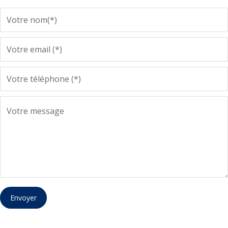
Envoyer