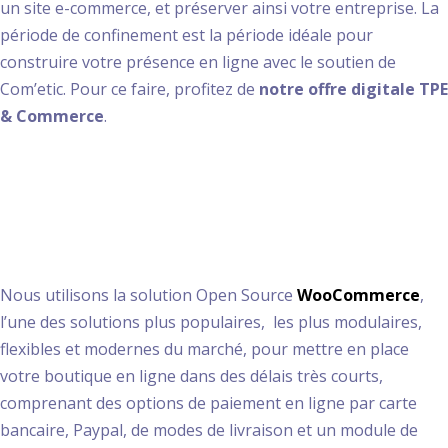
un site e-commerce, et préserver ainsi votre entreprise. La
période de confinement est la période idéale pour
construire votre présence en ligne avec le soutien de
Com’etic. Pour ce faire, profitez de
notre offre digitale TPE
& Commerce
.
Votre boutique en
ligne prête rapidement
Nous utilisons la solution Open Source
WooCommerce
,
l’une des solutions plus populaires, les plus modulaires,
flexibles et modernes du marché, pour mettre en place
votre boutique en ligne dans des délais très courts,
comprenant des options de paiement en ligne par carte
bancaire, Paypal, de modes de livraison et un module de