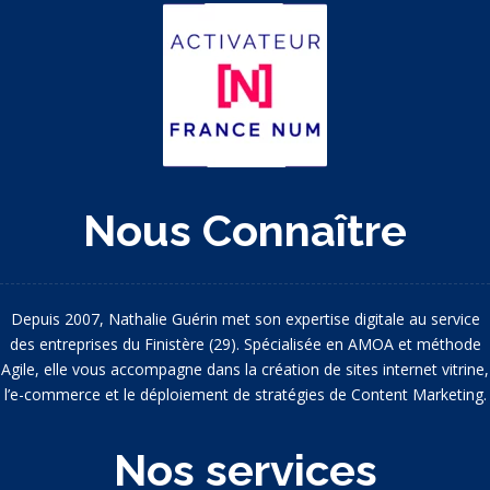
Nous Connaître
Depuis 2007, Nathalie Guérin met son expertise digitale au service
des entreprises du Finistère (29). Spécialisée en AMOA et méthode
Agile, elle vous accompagne dans la création de sites internet vitrine,
l’e-commerce et le déploiement de stratégies de Content Marketing.
Nos services