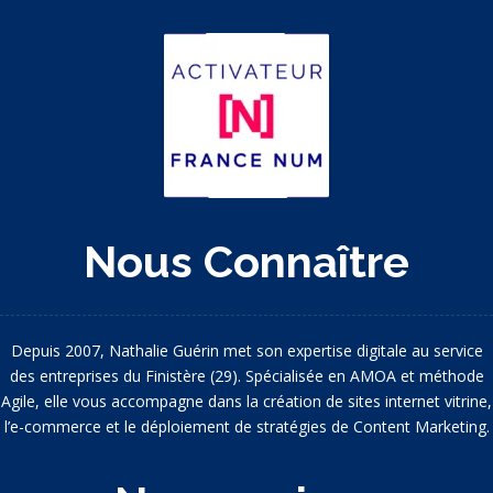
Nous Connaître
Depuis 2007, Nathalie Guérin met son expertise digitale au service
des entreprises du Finistère (29). Spécialisée en AMOA et méthode
Agile, elle vous accompagne dans la création de sites internet vitrine,
l’e-commerce et le déploiement de stratégies de Content Marketing.