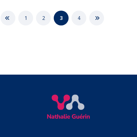
1
2
3
4