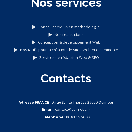
Nos services
Conseil et AMOA en méthode agile
Nos réalisations
Conception & développement Web
Nos tarifs pour la création de sites Web et e-commerce
Services de rédaction Web & SEO
Contacts
Adresse FRANCE
: 9, rue Sainte Thérèse 29000 Quimper
Email
:
contact@com-etic.fr
Téléphone
:
06 81 15 56 33