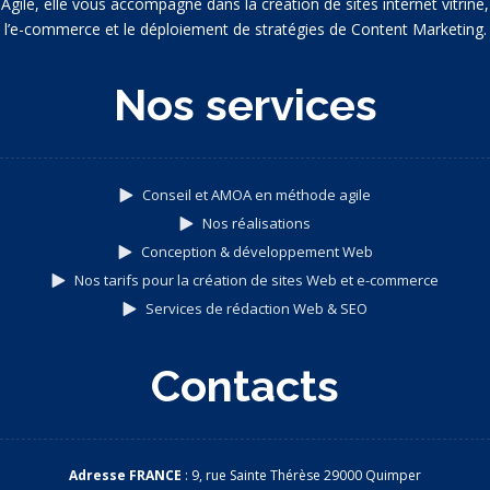
Agile, elle vous accompagne dans la création de sites internet vitrine,
l’e-commerce et le déploiement de stratégies de Content Marketing.
Nos services
Conseil et AMOA en méthode agile
Nos réalisations
Conception & développement Web
Nos tarifs pour la création de sites Web et e-commerce
Services de rédaction Web & SEO
Contacts
Adresse FRANCE
: 9, rue Sainte Thérèse 29000 Quimper