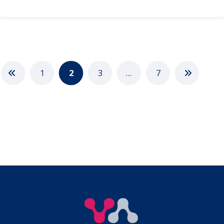
1
2
3
…
7