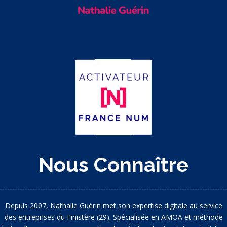
Nous Connaître
Depuis 2007, Nathalie Guérin met son expertise digitale au service
des entreprises du Finistère (29). Spécialisée en AMOA et méthode