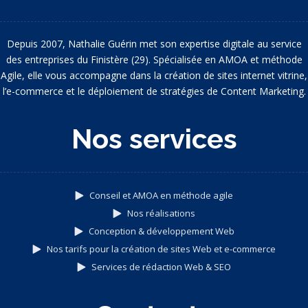
Depuis 2007, Nathalie Guérin met son expertise digitale au service
des entreprises du Finistère (29). Spécialisée en AMOA et méthode
Agile, elle vous accompagne dans la création de sites internet vitrine,
l’e-commerce et le déploiement de stratégies de Content Marketing.
Nos services
Conseil et AMOA en méthode agile
Nos réalisations
Conception & développement Web
Nos tarifs pour la création de sites Web et e-commerce
Services de rédaction Web & SEO