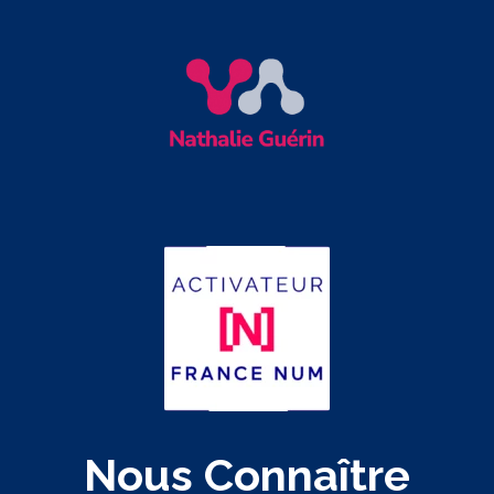
Nous Connaître