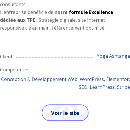
consultants.
L’entreprise bénéficie de
notre
formule Excellence
dédiée aux TPE :
Stratégie digitale, site Internet
responsive clé en main, référencement optimisé…
Yoga Ashtanga
Client
Compétences
Conception & Développement Web, WordPress, Elementor,
SEO, LearnPress, Stripe
Voir le site