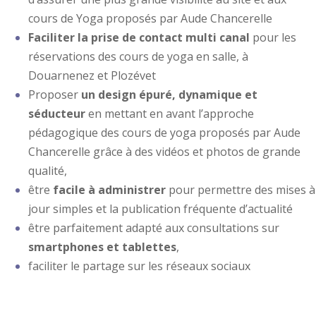
cours de Yoga proposés par Aude Chancerelle
Faciliter la prise de contact multi canal
pour les
réservations des cours de yoga en salle, à
Douarnenez et Plozévet
Proposer
un design épuré, dynamique et
séducteur
en mettant en avant l’approche
pédagogique des cours de yoga proposés par Aude
Chancerelle grâce à des vidéos et photos de grande
qualité,
être
facile à administrer
pour permettre des mises à
jour simples et la publication fréquente d’actualité
être parfaitement adapté aux consultations sur
smartphones et tablettes
,
faciliter le partage sur les réseaux sociaux