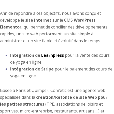
Prestations
Afin de répondre à ces objectifs, nous avons conçu et
développé le
site Internet
sur le CMS
WordPress
Elementor,
qui permet de concilier des développements
rapides, un site web performant, un site simple à
administrer et un site fiable et évolutif dans le temps.
Intégration de
Learnpress
pour la vente des cours
de yoga en ligne.
Intégration de Stripe
pour le paiement des cours de
yoga en ligne.
Basée à Paris et Quimper, Com’etic est une agence web
spécialisée dans la
création/Refonte de site Web pour
les petites structures
(TPE, associations de loisirs et
sportives, micro-entreprise, restaurants, artisans,…) et