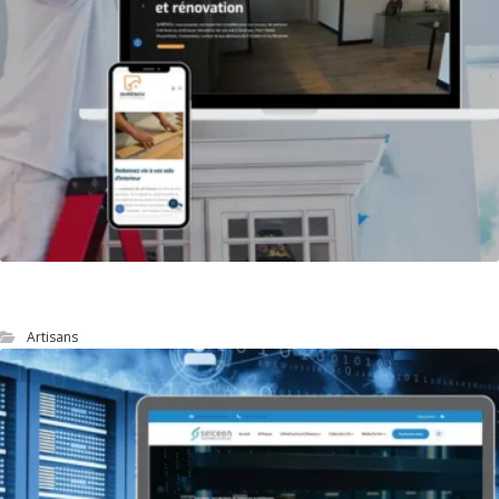
site web d’un artisan peintre
Artisans