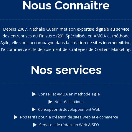
Nous Connaître
Depuis 2007, Nathalie Guérin met son expertise digitale au service
des entreprises du Finistère (29). Spécialisée en AMOA et méthode
Agile, elle vous accompagne dans la création de sites internet vitrine,
l’e-commerce et le déploiement de stratégies de Content Marketing.
Nos services
Conseil et AMOA en méthode agile
Nos réalisations
Conception & développement Web
Nos tarifs pour la création de sites Web et e-commerce
Services de rédaction Web & SEO