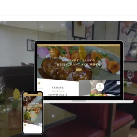
Nos autres projets ...