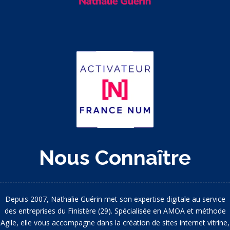
Nous Connaître
Depuis 2007, Nathalie Guérin met son expertise digitale au service
des entreprises du Finistère (29). Spécialisée en AMOA et méthode
Agile, elle vous accompagne dans la création de sites internet vitrine,