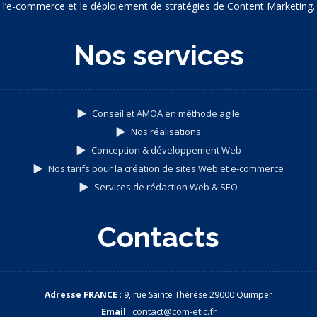
l’e-commerce et le déploiement de stratégies de Content Marketing.
Nos services
Conseil et AMOA en méthode agile
Nos réalisations
Conception & développement Web
Nos tarifs pour la création de sites Web et e-commerce
Services de rédaction Web & SEO
Contacts
Adresse FRANCE
: 9, rue Sainte Thérèse 29000 Quimper
Email
:
contact@com-etic.fr