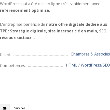
WordPress qui a été mis en ligne très rapidement avec
référencement optimisé
.
L’entreprise bénéficie de
notre offre digitale dédiée aux
TPE : Stratégie digitale, site Internet clé en main, SEO,
réseaux sociaux…
Chambras & Associés
Client
HTML / WordPress/SEO
Compétences
Services