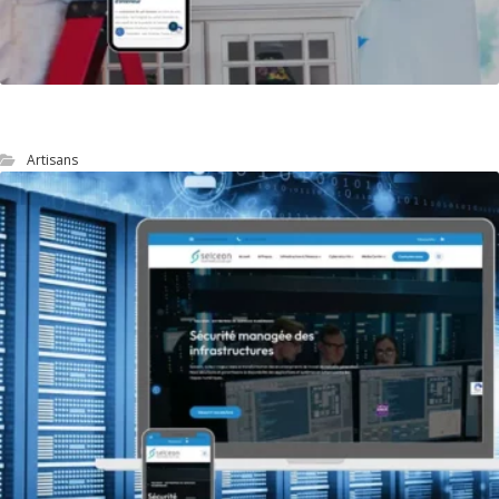
site web d’un artisan peintre
Artisans