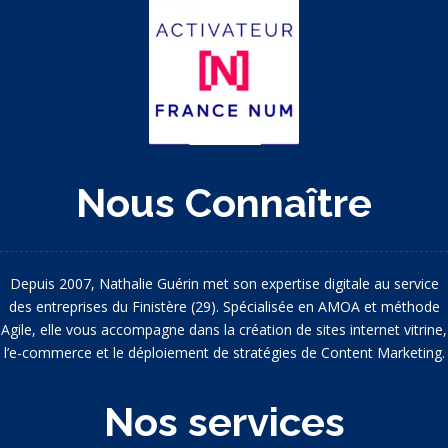
Nous Connaître
Depuis 2007, Nathalie Guérin met son expertise digitale au service
des entreprises du Finistère (29). Spécialisée en AMOA et méthode
Agile, elle vous accompagne dans la création de sites internet vitrine,
l’e-commerce et le déploiement de stratégies de Content Marketing.
Nos services