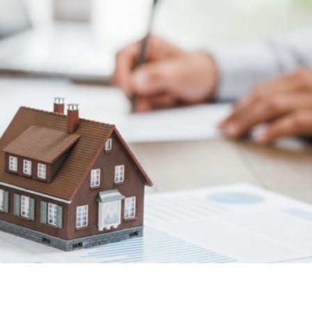
Chambras & Associés immobilier