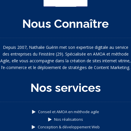
Nous Connaître
Depuis 2007, Nathalie Guérin met son expertise digitale au service
des entreprises du Finistère (29). Spécialisée en AMOA et méthode
Agile, elle vous accompagne dans la création de sites internet vitrine,
l’e-commerce et le déploiement de stratégies de Content Marketing.
Nos services
Conseil et AMOA en méthode agile
Nos réalisations
Conception & développement Web