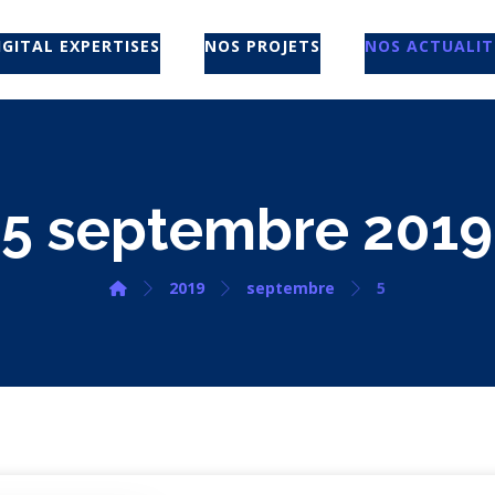
IGITAL EXPERTISES
NOS PROJETS
NOS ACTUALIT
5 septembre 2019
2019
septembre
5