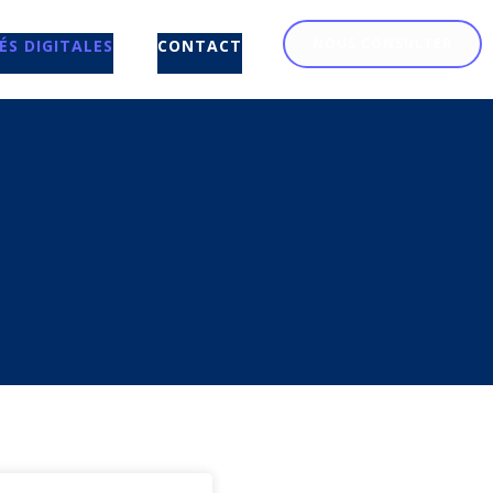
NOUS CONSULTER
ÉS DIGITALES
CONTACT