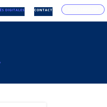
NOUS CONSULTER
ÉS DIGITALES
CONTACT
o