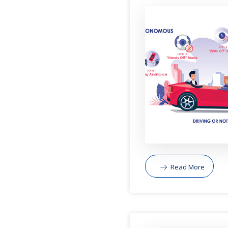
Read More