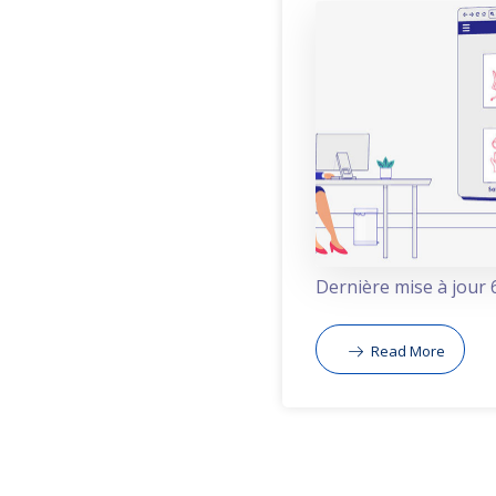
Dernière mise à jour 6
Read More