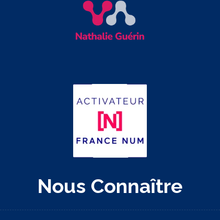
Nous Connaître