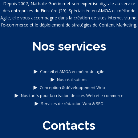
Depuis 2007, Nathalie Guérin met son expertise digitale au service
des entreprises du Finistère (29). Spécialisée en AMOA et méthode
Agile, elle vous accompagne dans la création de sites internet vitrine,
l’e-commerce et le déploiement de stratégies de Content Marketing.
Nos services
Conseil et AMOA en méthode agile
Nos réalisations
Conception & développement Web
Nos tarifs pour la création de sites Web et e-commerce
Services de rédaction Web & SEO
Contacts