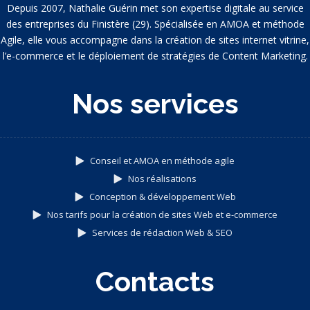
Depuis 2007, Nathalie Guérin met son expertise digitale au service
des entreprises du Finistère (29). Spécialisée en AMOA et méthode
Agile, elle vous accompagne dans la création de sites internet vitrine,
l’e-commerce et le déploiement de stratégies de Content Marketing.
Nos services
Conseil et AMOA en méthode agile
Nos réalisations
Conception & développement Web
Nos tarifs pour la création de sites Web et e-commerce
Services de rédaction Web & SEO
Contacts