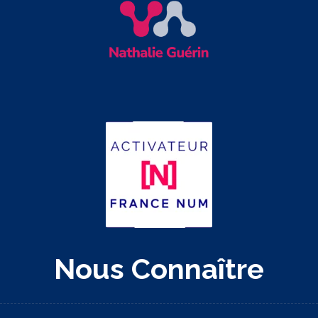
Nous Connaître