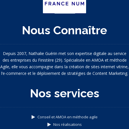
Nous Connaître
Depuis 2007, Nathalie Guérin met son expertise digitale au service
des entreprises du Finistère (29). Spécialisée en AMOA et méthode
Agile, elle vous accompagne dans la création de sites internet vitrine,
l’e-commerce et le déploiement de stratégies de Content Marketing.
Nos services
Conseil et AMOA en méthode agile
Nos réalisations