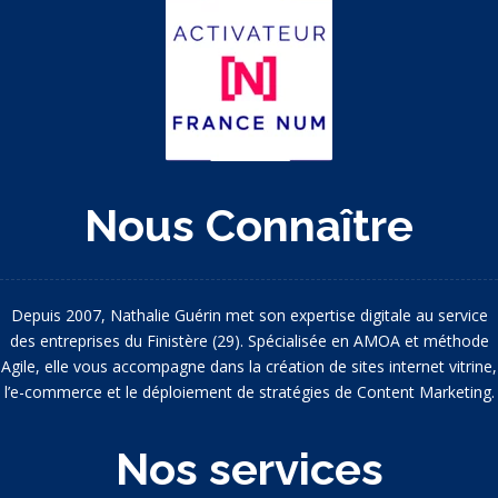
Nous Connaître
Depuis 2007, Nathalie Guérin met son expertise digitale au service
des entreprises du Finistère (29). Spécialisée en AMOA et méthode
Agile, elle vous accompagne dans la création de sites internet vitrine,
l’e-commerce et le déploiement de stratégies de Content Marketing.
Nos services