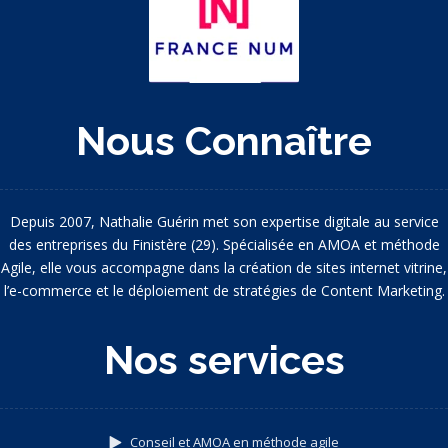
Nous Connaître
Depuis 2007, Nathalie Guérin met son expertise digitale au service
des entreprises du Finistère (29). Spécialisée en AMOA et méthode
Agile, elle vous accompagne dans la création de sites internet vitrine,
l’e-commerce et le déploiement de stratégies de Content Marketing.
Nos services
Conseil et AMOA en méthode agile