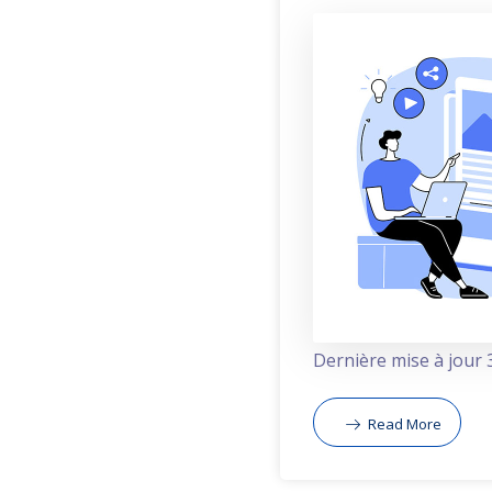
Dernière mise à jour 3
Read More