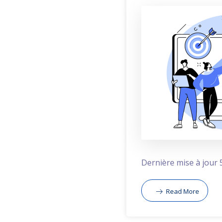
Dernière mise à jour 5
Read More