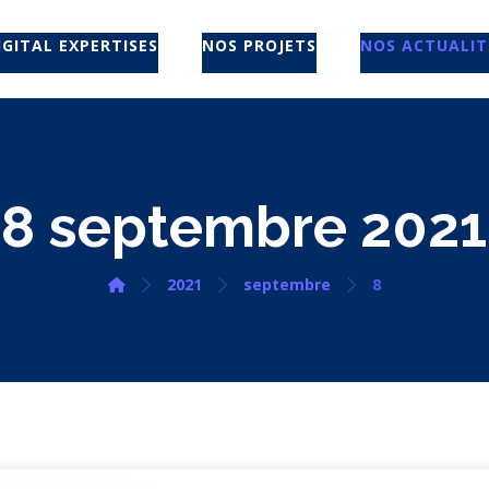
IGITAL EXPERTISES
NOS PROJETS
NOS ACTUALIT
8 septembre 2021
2021
septembre
8