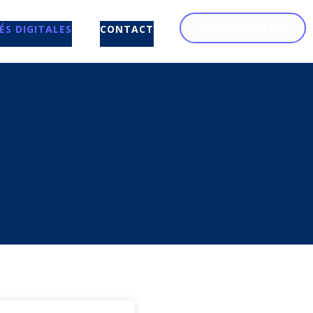
NOUS CONSULTER
ÉS DIGITALES
CONTACT